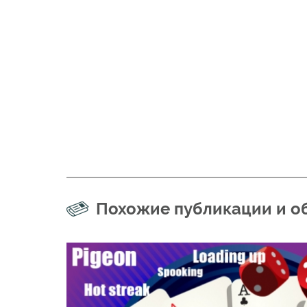
Похожие публикации и о