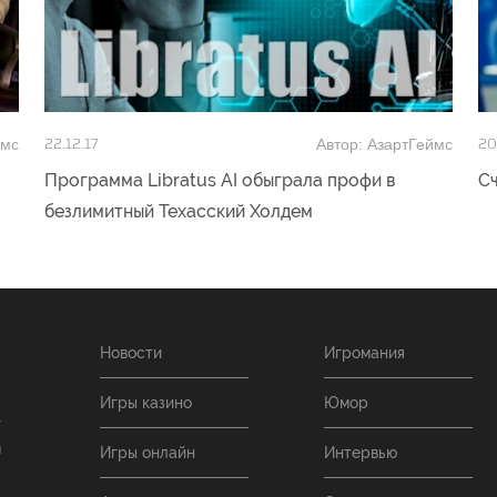
ймс
Автор: АзартГеймс
22.12.17
20
Программа Libratus AI обыграла профи в
С
безлимитный Техасский Холдем
Новости
Игромания
Игры казино
Юмор
т
и
Игры онлайн
Интервью