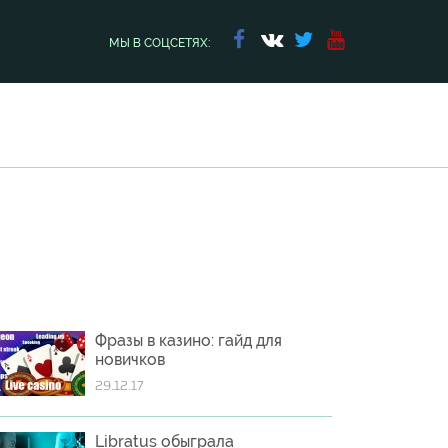
МЫ В СОЦСЕТЯХ:
Фразы в казино: гайд для
новичков
29.12.17
Libratus обыграла