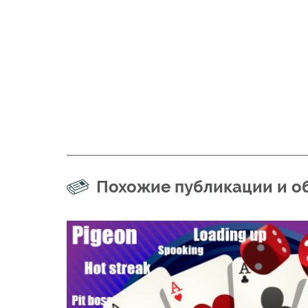
Похожие публикации и о