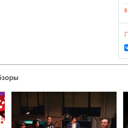
5
П
бзоры