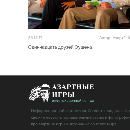
Автор: АзартГе
26.12.17
Одиннадцать друзей Оушена
Информационный портал AzartGames.ru представляе
свежие новости, познавательные статьи и фотографи
про азартные игры и игроманию со всего мира.