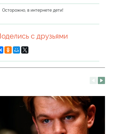
Осторожно, в интернете дети!
оделись с друзьями