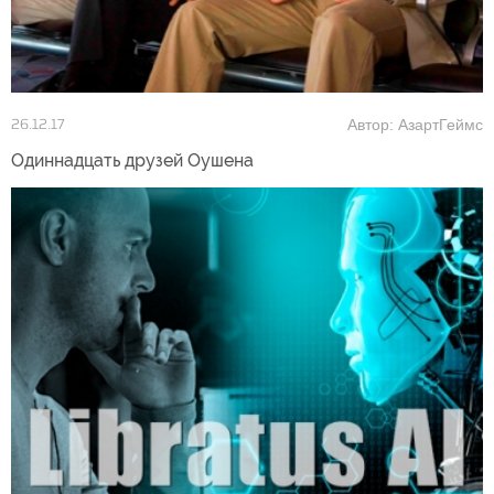
Автор: АзартГеймс
26.12.17
Одиннадцать друзей Оушена