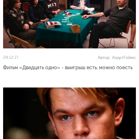
Автор: АзартГеймс
28.12.17
Фильм «Двадцать одно» - выигрыш есть, можно поесть