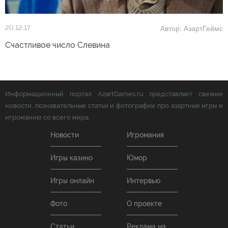
Автор: АзартГеймс
20.12.17
Счастливое число Слевина
Информационный портал AzartGames.ru представляет свежие
новости, познавательные статьи и фотографии про азартные игры и
игроманию со всего мира.
Новости
Игромания
Игры казино
Юмор
Игры онлайн
Интервью
Фото
О проекте
Статьи
Реклама на