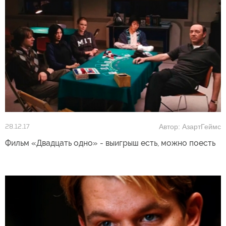
Автор: АзартГеймс
28.12.17
Фильм «Двадцать одно» - выигрыш есть, можно поесть