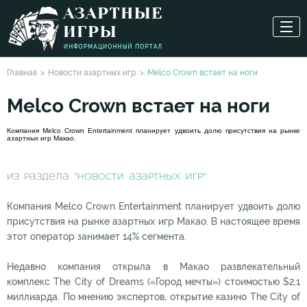
Главная
Новости азартных игр
Melco Crown встает на ноги
Melco Crown встает на ноги
Компания Melco Crown Entertainment планирует удвоить долю присутствия на рынке
азартных игр Макао.
из раздела
"Новости азартных игр"
Компания Melco Crown Entertainment планирует удвоить долю
присутствия на рынке азартных игр Макао. В настоящее время
этот оператор занимает 14% сегмента.
Недавно компания открыла в Макао развлекательный
комплекс The City of Dreams («Город мечты») стоимостью $2,1
миллиарда. По мнению экспертов, открытие казино The City of