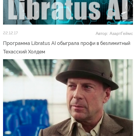
Автор: АзартГеймс
22.12.17
Программа Libratus AI обыграла профи в безлимитный
Техасский Холдем