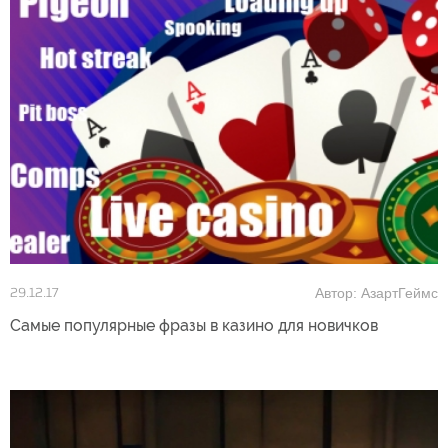
Автор: АзартГеймс
29.12.17
Самые популярные фразы в казино для новичков