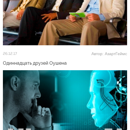
Автор: АзартГеймс
26.12.17
Одиннадцать друзей Оушена