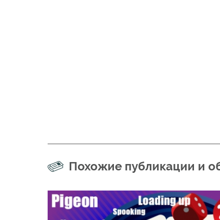
Похожие публикации и о