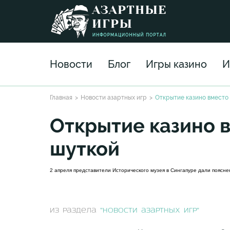
Новости
Блог
Игры казино
И
Главная
Новости азартных игр
Открытие казино вместо
Открытие казино в
шуткой
2 апреля представители Исторического музея в Сингапуре дали пояснен
из раздела
"Новости азартных игр"