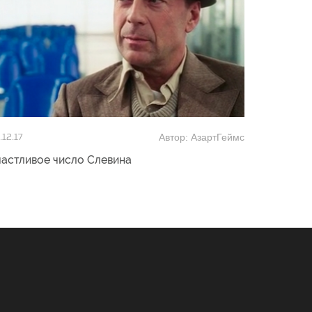
Автор: АзартГеймс
.12.17
частливое число Слевина