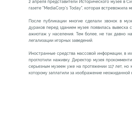
2 апреля представители Исторического музея в Си
газете "MediaCorp's Today", которая встревожила 
После публикации многие сделали звонок в муз
дураков перед зданием музея появилась вывеска с
ажиотаж у населения. Тем более, не так давно н
легализации игорных заведений.
Иностранные средства массовой информации, в их ч
проглотили наживку. Директор музея прокоммент
серьезным музеем уже на протяжении 117 лет, но 
которому заплатили за изображение неожиданной 