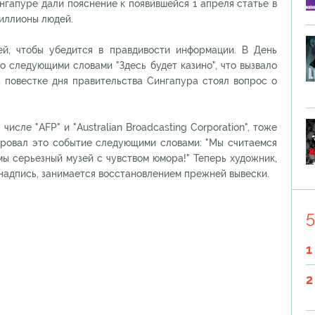
нгапуре дали пояснение к появившейся 1 апреля статье в
миллионы людей.
ей, чтобы убедится в правдивости информации. В День
о следующими словами "Здесь будет казино", что вызвало
а повестке дня правительства Сингапура стоял вопрос о
исле "AFP" и "Australian Broadcasting Corporation", тоже
ировал это событие следующими словами: "Мы считаемся
мы серьезный музей с чувством юмора!" Теперь художник,
надпись, занимается восстановлением прежней вывески.
5
1
2