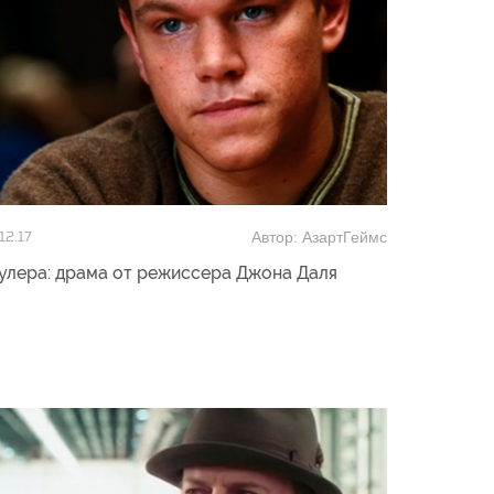
Автор: АзартГеймс
12.17
улера: драма от режиссера Джона Даля