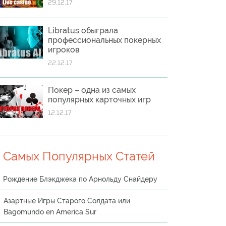
29.12.17
Libratus обыграла
профессиональных покерных
игроков
22.12.17
Покер – одна из самых
популярных карточных игр
12.12.17
 Самых Популярных Статей
Рождение Блэкджека по Арнольду Снайдеру
Азартные Игры Старого Солдата или
Bagomundo en America Sur