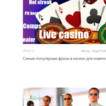
Автор: АзартГе
29.12.17
Самые популярные фразы в казино для нович