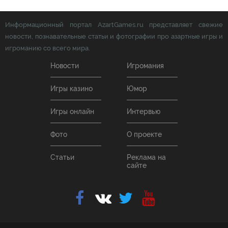
Информационный портал AzartGames.ru представляет свежие
новости, познавательные статьи и фотографии про азартные игры и
игроманию со всего мира.
Новости
Игромания
Игры казино
Юмор
Игры онлайн
Интервью
Фото
О проекте
Статьи
Реклама на
сайте