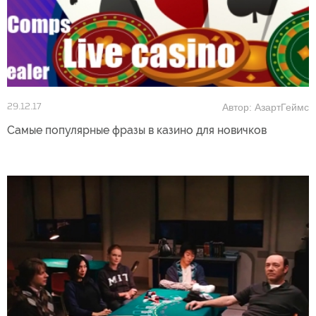
Автор: АзартГеймс
29.12.17
Самые популярные фразы в казино для новичков