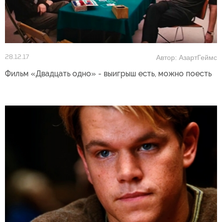
Автор: АзартГеймс
28.12.17
Фильм «Двадцать одно» - выигрыш есть, можно поесть