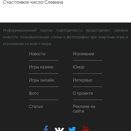
Счастливое число Слевина
Информационный портал AzartGames.ru представляет свежие
новости, познавательные статьи и фотографии про азартные игры и
игроманию со всего мира.
Новости
Игромания
Игры казино
Юмор
Игры онлайн
Интервью
Фото
О проекте
Статьи
Реклама на
сайте