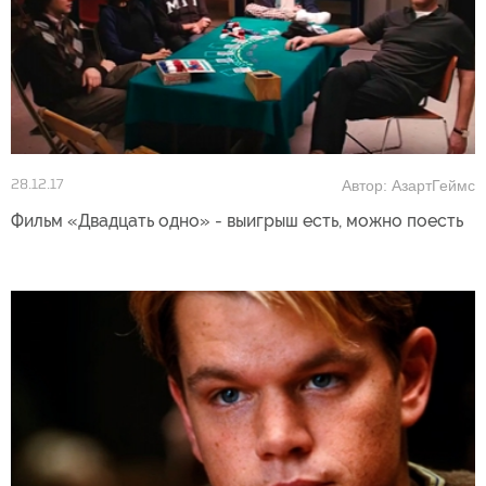
Автор: АзартГеймс
28.12.17
Фильм «Двадцать одно» - выигрыш есть, можно поесть