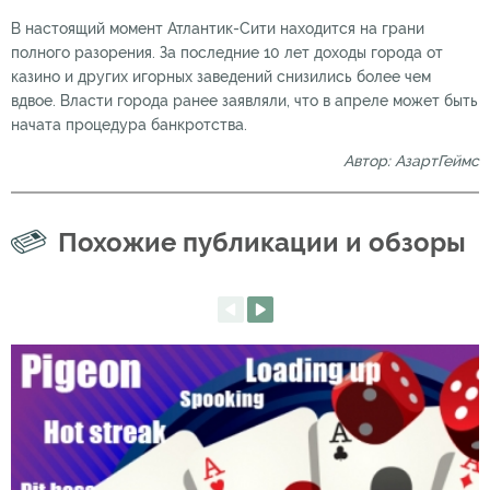
В настоящий момент Атлантик-Сити находится на грани
полного разорения. За последние 10 лет доходы города от
казино и других игорных заведений снизились более чем
вдвое. Власти города ранее заявляли, что в апреле может быть
начата процедура банкротства.
Автор: АзартГеймс
Похожие публикации и обзоры