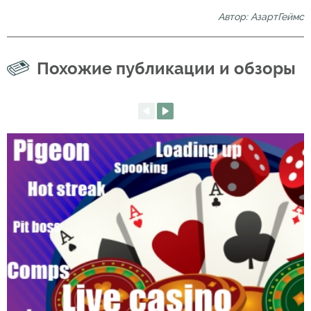
Автор: АзартГеймс
Похожие публикации и обзоры