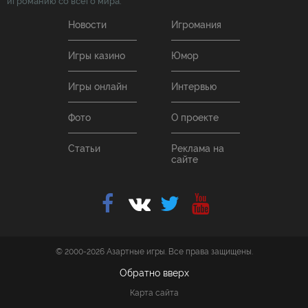
игроманию со всего мира.
Новости
Игромания
Игры казино
Юмор
Игры онлайн
Интервью
Фото
О проекте
Статьи
Реклама на
сайте
© 2000-2026 Азартные игры. Все права защищены.
Обратно вверх
Карта сайта