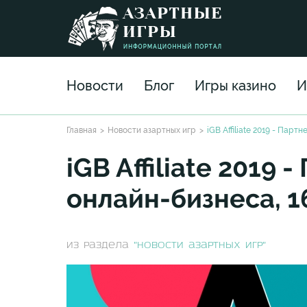
Новости
Блог
Игры казино
И
Главная
Новости азартных игр
iGB Affiliate 2019 - Пар
iGB Affiliate 2019
онлайн-бизнеса, 1
из раздела
"Новости азартных игр"