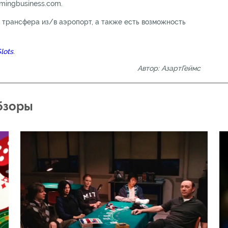
amingbusiness.com
.
трансфера из/в аэропорт, а также есть возможность
lots
.
Автор: АзартГеймс
бзоры