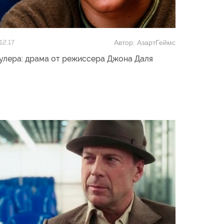
Автор: АзартГеймс
12.17
улера: драма от режиссера Джона Даля