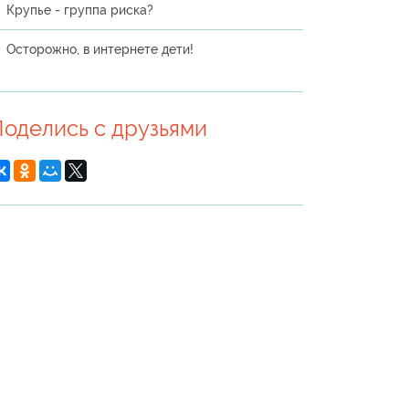
Крупье - группа риска?
Осторожно, в интернете дети!
оделись с друзьями