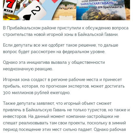
В Прибайкальском районе приступили к обсуждению вопроса
строительства новой игорной зоны в Байкальской Гавани.
Если депутаты все же одобрят такое решение, то дальше
вопрос будет рассмотрен на федеральном уровне.
Однако эта инициатива вызвала у общественности
неоднозначную реакцию.
Игорная зона создаст в регионе рабочие места и принесет
прибыль, которая, по прогнозам экспертов, может достигать
300 миллионов рублей ежегодно.
Также депутаты заявляют, что игорный объект сможет
привлечь в Байкальскую Гавань не только туристов, но также и
инвесторов. На данный момент компании-застройщики не
спешат реализовывать там свои проекты, поскольку в зимний
период посещение этих мест сильно падает. Однако рабочая