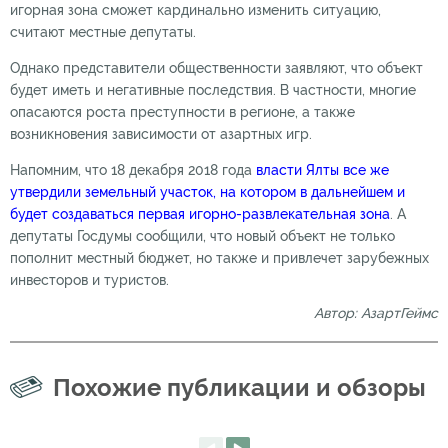
игорная зона сможет кардинально изменить ситуацию,
считают местные депутаты.
Однако представители общественности заявляют, что объект
будет иметь и негативные последствия. В частности, многие
опасаются роста преступности в регионе, а также
возникновения зависимости от азартных игр.
Напомним, что 18 декабря 2018 года
власти Ялты все же
утвердили земельный участок, на котором в дальнейшем и
будет создаваться первая игорно-развлекательная зона
. А
депутаты Госдумы сообщили, что новый объект не только
пополнит местный бюджет, но также и привлечет зарубежных
инвесторов и туристов.
Автор: АзартГеймс
Похожие публикации и обзоры