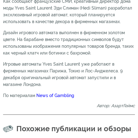
Как сообщают французские СМИ, креативный директор дома
моды Yves Saint Laurent Эди Слиман (Hedi Sliman) разработал
эксклюзивный игровой автомат, который планируется
использовать в качестве декора в фирменных магазинах.
Дизайн игрового автомата выполнен в фирменном золотом
цвете. На барабане вместо традиционных символов будут
использованы изображения популярных товаров бренда, таких
как черный клатч или ботинки с бахромой.
Игровые автоматы Yves Saint Laurent уже работают в
фирменных магазинах Парижа, Токио и Лос-Анджелеса. 9
декабря оригинальный игровой автомат запустили и в
магазине Лондона.
По материалам
News of Gambling
Автор: АзартГеймс
Похожие публикации и обзоры