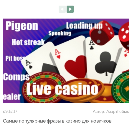
Автор: АзартГеймс
29.12.17
Самые популярные фразы в казино для новичков