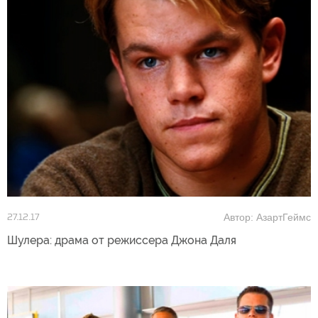
Автор: АзартГеймс
27.12.17
Шулера: драма от режиссера Джона Даля