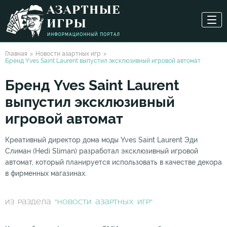
Главная
Новости азартных игр
Бренд Yves Saint Laurent выпустил эксклюзивный игровой автомат
Бренд Yves Saint Laurent
выпустил эксклюзивный
игровой автомат
Креативный директор дома моды Yves Saint Laurent Эди
Слиман (Hedi Sliman) разработал эксклюзивный игровой
автомат, который планируется использовать в качестве декора
в фирменных магазинах.
из раздела
"Новости азартных игр"