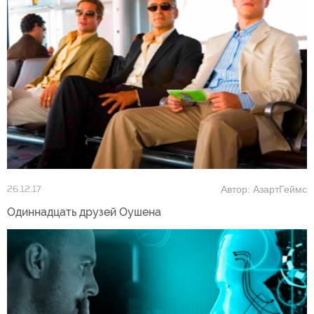
Автор: АзартГеймс
26.12.17
Одиннадцать друзей Оушена