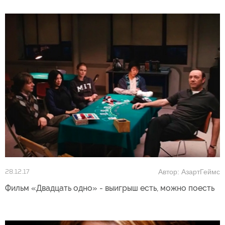
Автор: АзартГеймс
28.12.17
Фильм «Двадцать одно» - выигрыш есть, можно поесть