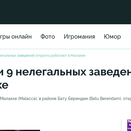
гры онлайн
Фото
Игромания
Юмор
легальных заведений открыто работают в Малакке
и 9 нелегальных заведе
ке
Малакке (Malacca), в районе Бату Берендам (Batu Berendam), о