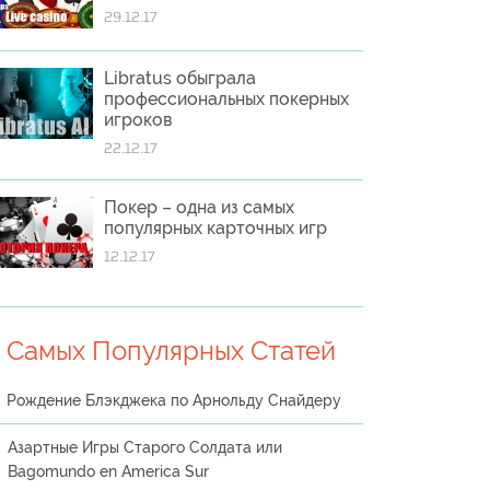
29.12.17
Libratus обыграла
профессиональных покерных
игроков
22.12.17
Покер – одна из самых
популярных карточных игр
12.12.17
 Самых Популярных Статей
Рождение Блэкджека по Арнольду Снайдеру
Азартные Игры Старого Солдата или
Bagomundo en America Sur