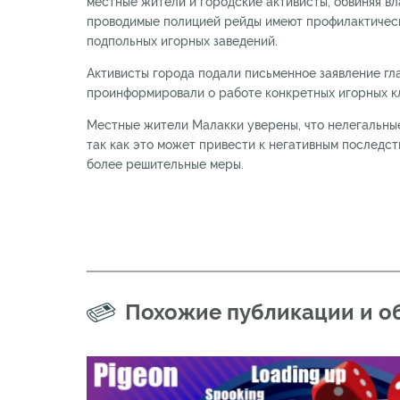
местные жители и городские активисты, обвиняя вл
проводимые полицией рейды имеют профилактическ
подпольных игорных заведений.
Активисты города подали письменное заявление гл
проинформировали о работе конкретных игорных к
Местные жители Малакки уверены, что нелегальные
так как это может привести к негативным последс
более решительные меры.
Похожие публикации и о