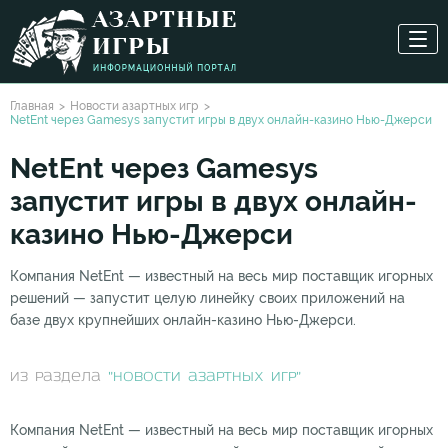
Главная
Новости азартных игр
NetEnt через Gamesys запустит игры в двух онлайн-казино Нью-Джерси
NetEnt через Gamesys
запустит игры в двух онлайн-
казино Нью-Джерси
Компания NetEnt — известный на весь мир поставщик игорных
решений — запустит целую линейку своих приложений на
базе двух крупнейших онлайн-казино Нью-Джерси.
из раздела
"Новости азартных игр"
Компания NetEnt — известный на весь мир поставщик игорных