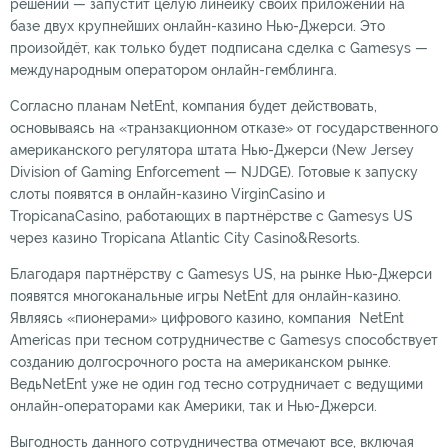
решений — запустит целую линейку своих приложений на
базе двух крупнейших онлайн-казино Нью-Джерси. Это
произойдёт, как только будет подписана сделка с Gamesys —
международным оператором онлайн-гемблинга.
Согласно планам NetEnt, компания будет действовать,
основываясь на «транзакционном отказе» от государственного
американского регулятора штата Нью-Джерси (New Jersey
Division of Gaming Enforcement — NJDGE). Готовые к запуску
слоты появятся в онлайн-казино VirginCasino и
TropicanaCasino, работающих в партнёрстве с Gamesys US
через казино Tropicana Atlantic City Casino&Resorts.
Благодаря партнёрству с Gamesys US, на рынке Нью-Джерси
появятся многоканальные игры NetEnt для онлайн-казино.
Являясь «пионерами» цифрового казино, компания NetEnt
Americas при тесном сотрудничестве с Gamesys способствует
созданию долгосрочного роста на американском рынке.
ВедьNetEnt уже не один год тесно сотрудничает с ведущими
онлайн-операторами как Америки, так и Нью-Джерси.
Выгодность данного сотрудничества отмечают все, включая