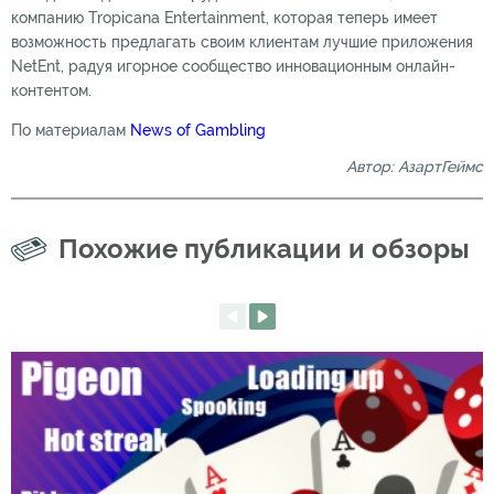
компанию Tropicana Entertainment, которая теперь имеет
возможность предлагать своим клиентам лучшие приложения
NetEnt, радуя игорное сообщество инновационным онлайн-
контентом.
По материалам
News of Gambling
Автор: АзартГеймс
Похожие публикации и обзоры