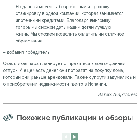
На данный момент я безработный и прохожу
стажировку в одной компании, которая занимается
ипотечными кредитами. Благодаря выигрышу
теперь мы сможем дать нашим детям лучшую
жизнь. Мы сможем позволить оплатить им отличное
образование,
– добавил победитель.
Счастливая пара планирует отправиться в долгожданный
отпуск. А еще часть денег они потратят на покупку дома,
который они раньше арендовали. Также супруги задумались и
о приобретении недвижимости где-то в Испании.
Автор: АзартГеймс
Похожие публикации и обзоры