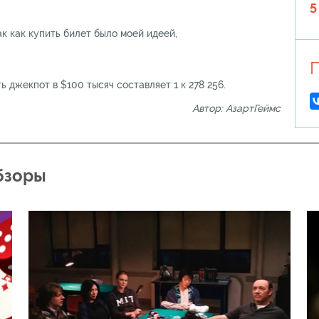
5
к как купить билет было моей идеей,
П
 джекпот в $100 тысяч составляет 1 к 278 256.
Автор: АзартГеймс
бзоры