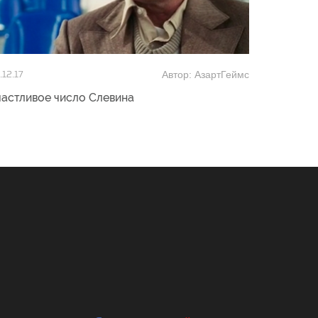
Автор: АзартГеймс
.12.17
частливое число Слевина