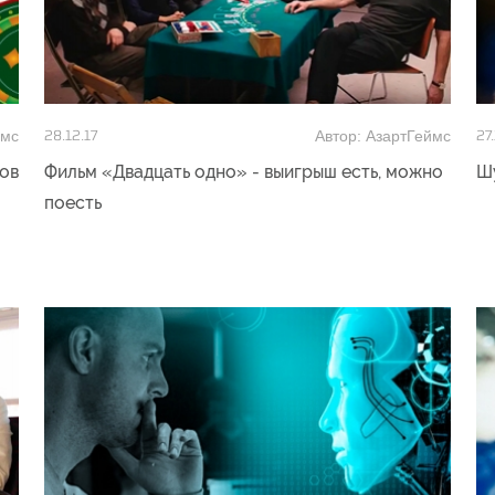
ймс
Автор: АзартГеймс
28.12.17
27.
ков
Фильм «Двадцать одно» - выигрыш есть, можно
Ш
поесть