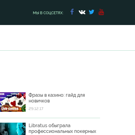
МЫ В СОЦСЕТЯХ:
Фразы в казино: гайд для
новичков
29.12.17
Libratus обыграла
профессиональных покерных