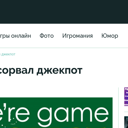
гры онлайн
Фото
Игромания
Юмор
л джекпот
сорвал джекпот