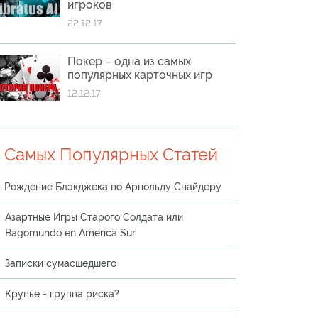
игроков
22.12.17
Покер – одна из самых
популярных карточных игр
12.12.17
 Самых Популярных Статей
Рождение Блэкджека по Арнольду Снайдеру
Азартные Игры Старого Солдата или
Bagomundo en America Sur
Записки сумасшедшего
Крупье - группа риска?