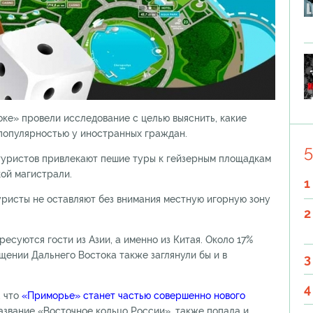
оке» провели исследование с целью выяснить, какие
популярностью у иностранных граждан.
5
 туристов привлекают пешие туры к гейзерным площадкам
ой магистрали.
1
уристы не оставляют без внимания местную игорную зону
2
есуются гости из Азии, а именно из Китая. Около 17%
щении Дальнего Востока также заглянули бы и в
3
4
, что
«Приморье» станет частью совершенно нового
название «Восточное кольцо России», также попала и