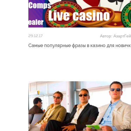
Автор: АзартГе
29.12.17
Самые популярные фразы в казино для нович