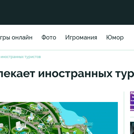
гры онлайн
Фото
Игромания
Юмор
 иностранных туристов
екает иностранных тур