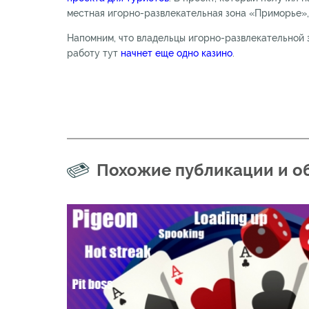
местная игорно-развлекательная зона «Приморье»,
Напомним, что владельцы игорно-развлекательной 
работу тут
начнет еще одно казино
.
Похожие публикации и о