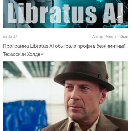
Автор: АзартГеймс
22.12.17
Программа Libratus AI обыграла профи в безлимитный
Техасский Холдем