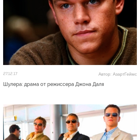
Автор: АзартГеймс
27.12.17
Шулера: драма от режиссера Джона Даля