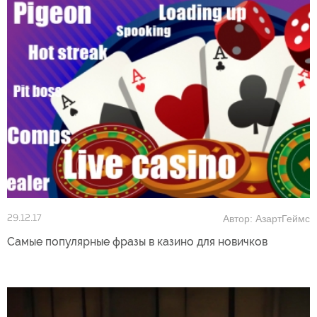
Автор: АзартГеймс
29.12.17
Самые популярные фразы в казино для новичков