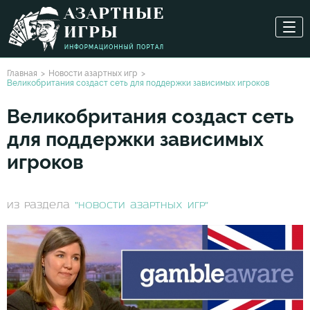
Главная
Новости азартных игр
Великобритания создаст сеть для поддержки зависимых игроков
Великобритания создаст сеть
для поддержки зависимых
игроков
из раздела
"Новости азартных игр"