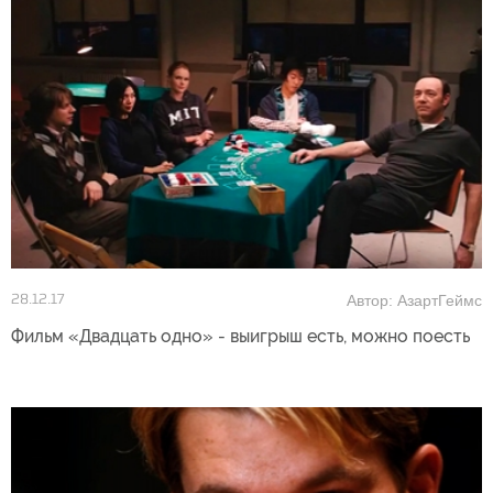
Автор: АзартГеймс
28.12.17
Фильм «Двадцать одно» - выигрыш есть, можно поесть