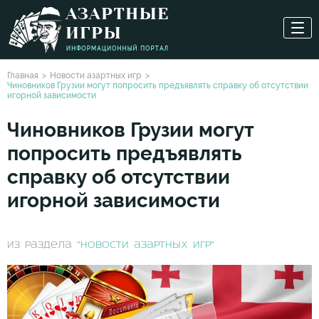
Главная
Новости азартных игр
Чиновников Грузии могут попросить предъявлять справку об отсутствии
игорной зависимости
Чиновников Грузии могут
попросить предъявлять
справку об отсутствии
игорной зависимости
из раздела
"Новости азартных игр"