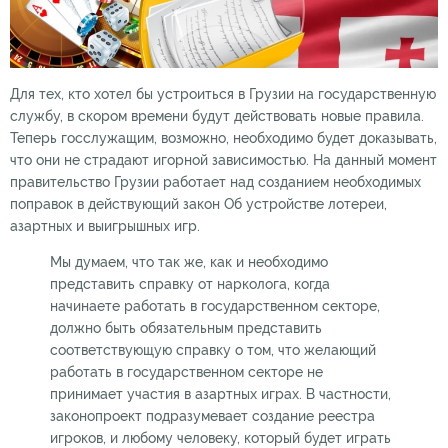
Для тех, кто хотел бы устроиться в Грузии на государственную
службу, в скором времени будут действовать новые правила.
Теперь госслужащим, возможно, необходимо будет доказывать,
что они не страдают игорной зависимостью. На данный момент
правительство Грузии работает над созданием необходимых
поправок в действующий закон Об устройстве лотереи,
азартных и выигрышных игр.
Мы думаем, что так же, как и необходимо
представить справку от нарколога, когда
начинаете работать в государственном секторе,
должно быть обязательным представить
соответствующую справку о том, что желающий
работать в государственном секторе не
принимает участия в азартных играх. В частности,
законопроект подразумевает создание реестра
игроков, и любому человеку, который будет играть