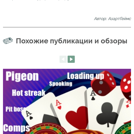
Автор: АзартГеймс
Похожие публикации и обзоры