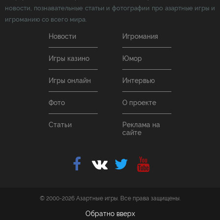
новости, познавательные статьи и фотографии про азартные игры и
игроманию со всего мира.
Новости
Игромания
Игры казино
Юмор
Игры онлайн
Интервью
Фото
О проекте
Статьи
Реклама на
сайте
© 2000-2026 Азартные игры. Все права защищены.
Обратно вверх