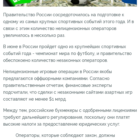
Правительство России сосредоточилось на подготовке к
одному из самых крупных спортивных событий этого года. И в
связи с этим количество нелицензионных операторов
увеличилось в несколько раз.
В июне в России пройдет одно из крупнейших спортивных
событий года - чемпионат мира по футболу, и правительство
обеспокоено количество незаконных операторов.
Нелицензионные игровые операции в России якобы
предлагаются оффшорными компаниями. Согласно
правительственным отчетам, финансовые эксперты
подсчитали, что сделки с незаконными сайтами азартных игр
составляют не менее $1 млрд.
Между тем, российские букмекеры с одобренными лицензиями
требуют дальнейшего регулирования, поскольку они платят
высокие налоги за предоставление юридических услуг.
Операторы, которые соблюдают закон, должны