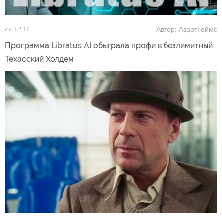
Автор: АзартГеймс
22.12.17
Программа Libratus AI обыграла профи в безлимитный
Техасский Холдем