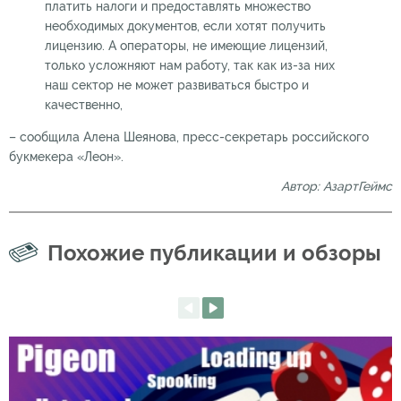
платить налоги и предоставлять множество
необходимых документов, если хотят получить
лицензию. А операторы, не имеющие лицензий,
только усложняют нам работу, так как из-за них
наш сектор не может развиваться быстро и
качественно,
– сообщила Алена Шеянова, пресс-секретарь российского
букмекера «Леон».
Автор: АзартГеймс
Похожие публикации и обзоры