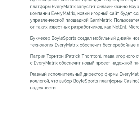
платформ EveryMatrix запустит онлайн-казино Boy
компании EveryMatrix, новый игорный сайт будет с
управленческой площадкой GamMatrix. Пользовател
от таких известных разработчиков, как NetEnt, Micro
Букмекер BoyleSports создал мобильный дизайн ново
технология EveryMatrix обеспечит бесперебойные п
Патрик Торнтон (Patrick Thornton), глава игорного 
с EveryMatrix обеспечит новый проект надежной пл
Главный исполнительный директор фирмы EveryMatri
коллегой, что выбор BoyleSports платформы Casino
надежности.