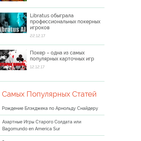
Libratus обыграла
профессиональных покерных
игроков
22.12.17
Покер – одна из самых
популярных карточных игр
12.12.17
 Самых Популярных Статей
Рождение Блэкджека по Арнольду Снайдеру
Азартные Игры Старого Солдата или
Bagomundo en America Sur