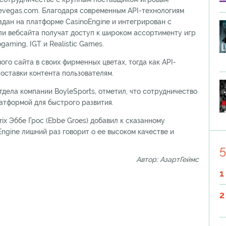
levegas.com. Благодаря современным API-технологиям
оздан на платформе CasinoEngine и интегрирован с
и вебсайта получат доступ к широком ассортименту игр
gaming, IGT и Realistic Games.
го сайта в своих фирменных цветах, тогда как API-
оставки контента пользователям.
отдела компании BoyleSports, отметил, что сотрудничество
атформой для быстрого развития.
x Эббе Грос (Ebbe Groes) добавил к сказанному
Engine лишний раз говорит о ее высоком качестве и
5
Автор: АзартГеймс
1
2