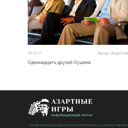
Автор: АзартГе
26.12.17
Одиннадцать друзей Оушена
Информационный портал AzartGames.ru представляе