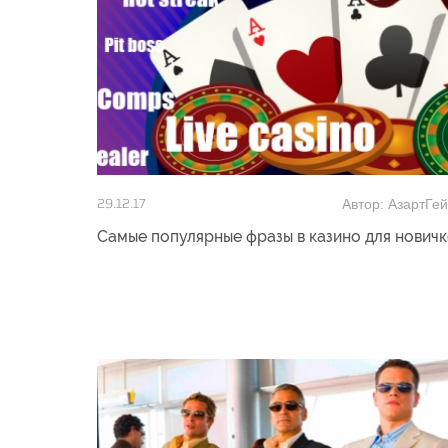
Автор: АзартГе
29.12.17
Самые популярные фразы в казино для нович