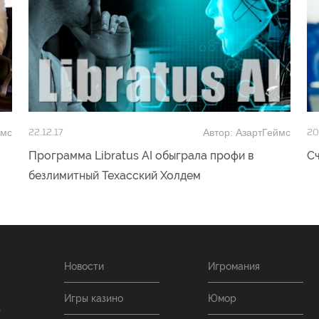
ймс
Автор: АзартГеймс
22.12.17
20
Программа Libratus AI обыграла профи в
С
безлимитный Техасский Холдем
Новости
Игромания
Игры казино
Юмор
т