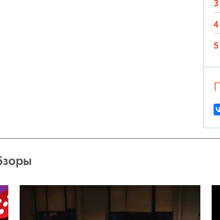
3
4
5
П
бзоры